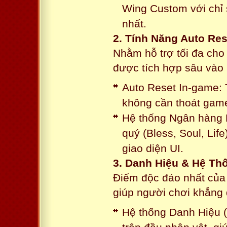
Wing Custom với chỉ 
nhất.
2. Tính Năng Auto Res
Nhằm hỗ trợ tối đa cho
được tích hợp sâu vào h
Auto Reset In-game: 
không cần thoát game
Hệ thống Ngân hàng N
quý (Bless, Soul, Life
giao diện UI.
3. Danh Hiệu & Hệ T
Điểm độc đáo nhất của 
giúp người chơi khẳng 
Hệ thống Danh Hiệu (T